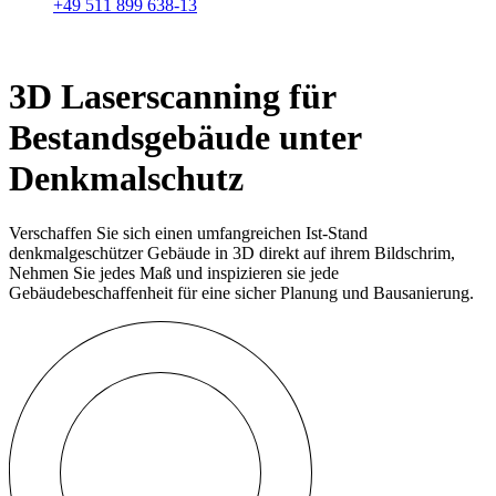
+49 511 899 638-13
3D Laserscanning für
Bestandsgebäude unter
Denkmalschutz
Verschaffen Sie sich einen umfangreichen Ist-Stand
denkmalgeschützer Gebäude in 3D direkt auf ihrem Bildschrim,
Nehmen Sie jedes Maß und inspizieren sie jede
Gebäudebeschaffenheit für eine sicher Planung und Bausanierung.