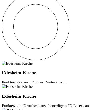
Edesheim Kirche
Punktewolke aus 3D Scan - Seitenansicht
Edesheim Kirche
Punktewolke Draufischt aus ebenerdigem 3D Laserscan