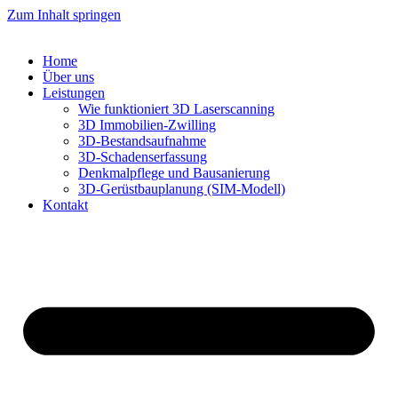
Zum Inhalt springen
Home
Über uns
Leistungen
Wie funktioniert 3D Laserscanning
3D Immobilien-Zwilling
3D-Bestandsaufnahme
3D-Schadenserfassung
Denkmalpflege und Bausanierung
3D-Gerüstbauplanung (SIM-Modell)
Kontakt