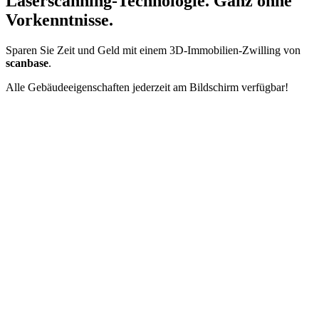
Laserscanning-Technologie. Ganz ohne
Vorkenntnisse.
Sparen Sie Zeit und Geld mit einem 3D-Immobilien-Zwilling von
scanbase
.
Alle Gebäudeeigenschaften jederzeit am Bildschirm verfügbar!