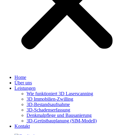
Home
Über uns
Leistungen
Wie funktioniert 3D Laserscanning
3D Immobilien-Zwilling
3D-Bestandsaufnahme
3D-Schadenserfassung
Denkmalpflege und Bausanierung
3D-Gerüstbauplanung (SIM-Modell)
Kontakt