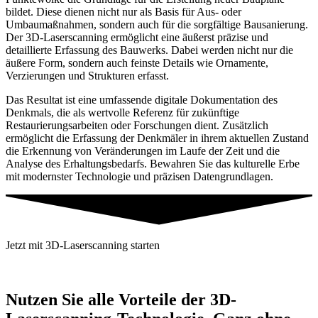
bildet. Diese dienen nicht nur als Basis für Aus- oder
Umbaumaßnahmen, sondern auch für die sorgfältige Bausanierung.
Der 3D-Laserscanning ermöglicht eine äußerst präzise und
detaillierte Erfassung des Bauwerks. Dabei werden nicht nur die
äußere Form, sondern auch feinste Details wie Ornamente,
Verzierungen und Strukturen erfasst.
Das Resultat ist eine umfassende digitale Dokumentation des
Denkmals, die als wertvolle Referenz für zukünftige
Restaurierungsarbeiten oder Forschungen dient. Zusätzlich
ermöglicht die Erfassung der Denkmäler in ihrem aktuellen Zustand
die Erkennung von Veränderungen im Laufe der Zeit und die
Analyse des Erhaltungsbedarfs. Bewahren Sie das kulturelle Erbe
mit modernster Technologie und präzisen Datengrundlagen.
Jetzt mit 3D-Laserscanning starten
Nutzen Sie alle Vorteile der 3D-